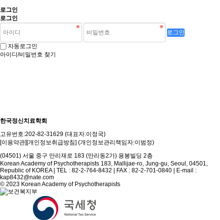
로그인
로그인
로그인
자동로그인
아이디/비밀번호 찾기
홈페이지 계정 생성 방법 안내
한국정신치료학회
고유번호:202-82-31629 (대표자:이정국)
[이용약관][개인정보취급방침] (개인정보관리책임자:이범정)
(04501) 서울 중구 만리재로 183 (만리동2가) 용봉빌딩 2층
Korean Academy of Psychotherapists 183, Mallijae-ro, Jung-gu, Seoul, 04501,
Republic of KOREA | TEL : 82-2-764-8432 | FAX : 82-2-701-0840 | E-mail :
kap8432@nate.com
© 2023 Korean Academy of Psychotherapists