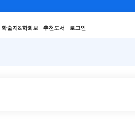
학술지&학회보
추천도서
로그인