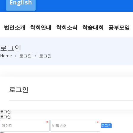
English
법인소개
학회안내
학회소식
학술대회
공부모임
로그인
Home
로그인
로그인
로그인
로그인
로그인
로그인