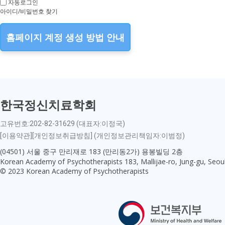
자동로그인
아이디/비밀번호 찾기
홈페이지 계정 생성 방법 안내
한국정신치료학회
고유번호:202-82-31629 (대표자:이정국)
[이용약관][개인정보취급방침] (개인정보관리책임자:이범정)
(04501) 서울 중구 만리재로 183 (만리동2가) 용봉빌딩 2층
Korean Academy of Psychotherapists 183, Mallijae-ro, Jung-gu, Seou
© 2023 Korean Academy of Psychotherapists