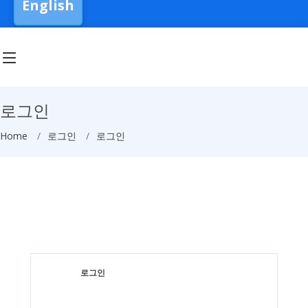
English
로그인
Home
로그인
로그인
로그인