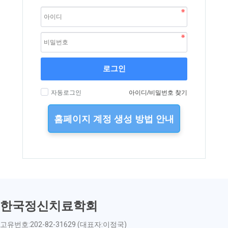
로그인
자동로그인
아이디/비밀번호 찾기
홈페이지 계정 생성 방법 안내
한국정신치료학회
고유번호:202-82-31629 (대표자:이정국)