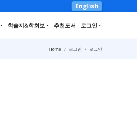
English
학술지&학회보
추천도서
로그인
Home
로그인
로그인