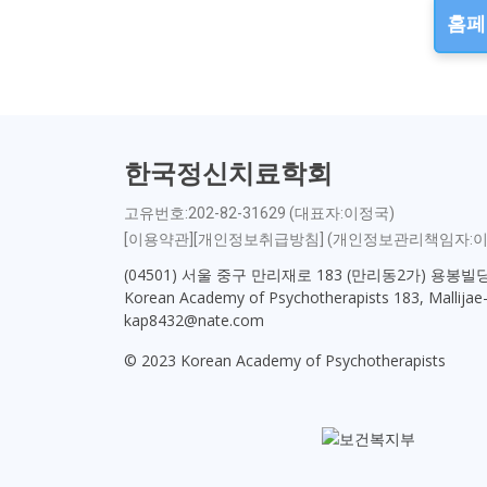
홈페
한국정신치료학회
고유번호:202-82-31629 (대표자:이정국)
[이용약관][개인정보취급방침] (개인정보관리책임자:이
(04501) 서울 중구 만리재로 183 (만리동2가) 용봉빌
Korean Academy of Psychotherapists 183, Mallijae-r
kap8432@nate.com
© 2023 Korean Academy of Psychotherapists