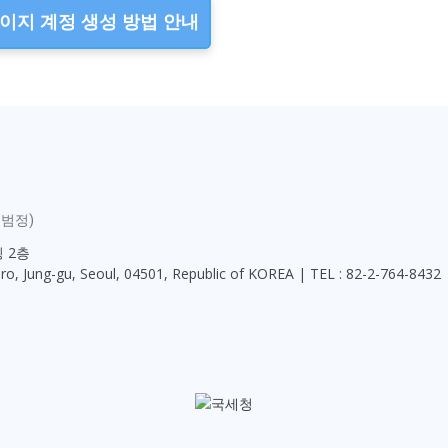
이지 계정 생성 방법 안내
범정)
딩 2층
o, Jung-gu, Seoul, 04501, Republic of KOREA | TEL : 82-2-764-8432 |