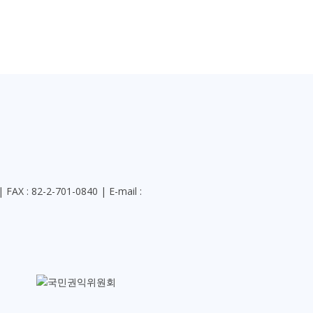
 FAX : 82-2-701-0840 | E-mail :