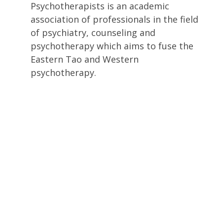
Psychotherapists is an academic
association of professionals in the field
of psychiatry, counseling and
psychotherapy which aims to fuse the
Eastern Tao and Western
psychotherapy.