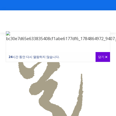
24
시간 동안 다시 열람하지 않습니다.
닫기