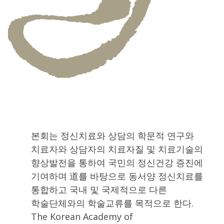
본회는 정신치료와 상담의 학문적 연구와
치료자와 상담자의 치료자질 및 치료기술의
향상발전을 통하여 국민의 정신건강 증진에
기여하며 道를 바탕으로 동서양 정신치료를
통합하고 국내 및 국제적으로 다른
학술단체와의 학술교류를 목적으로 한다.
The Korean Academy of