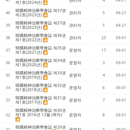
41
관리자
4
04-21
제1호(2024년)
韓國精神治療學會誌 제37권
40
관리자
5
04-21
제2호(2023년)
韓國精神治療學會誌 제37권
39
관리자
5
04-21
제1호(2023년)
韓國精神治療學會誌 제36권
38
관리자
23
09-01
제1호(2022년)
韓國精神治療學會誌 제35권
37
운영자
17
09-01
제1호(2021년)
韓國精神治療學會誌 제34권
36
운영자
3
09-01
제1호(2020년)
韓國精神治療學會誌 제33권
35
운영자
4
09-01
제1호(2019년)
韓國精神治療學會誌 제32권
34
운영자
6
09-01
제1호(2018년)
韓國精神治療學會誌 제31권
33
운영자
7
09-01
제1호(2017년)
韓國精神治療學會誌 제30권
제1호 2016년 12월 (목차)
32
운영자
8
09-01
韓國精神治療學會誌 제29권
31
운영자
5
09-01