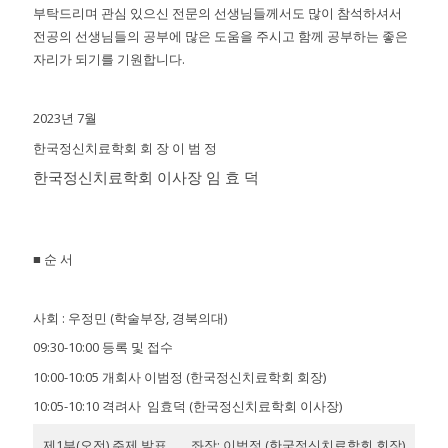
부탁드리며 관심 있으신 전문의 선생님들께서도 많이 참석하셔서
전공의 선생님들의 공부에 많은 도움을 주시고 함께 공부하는 좋은
자리가 되기를 기원합니다.
2023년 7월
한국정신치료학회 회 장 이 범 정
한국정신치료학회 이사장 임 효 덕
■ 순 서
사회 : 우정민 (학술부장, 경북의대)
09:30-10:00 등록 및 접수
10:00-10:05 개회사 이범정 (한국정신치료학회 회장)
10:05-10:10 격려사 임효덕 (한국정신치료학회 이사장)
제1부(오전) 주제 발표
좌장: 이범정 (한국정신치료학회 회장)