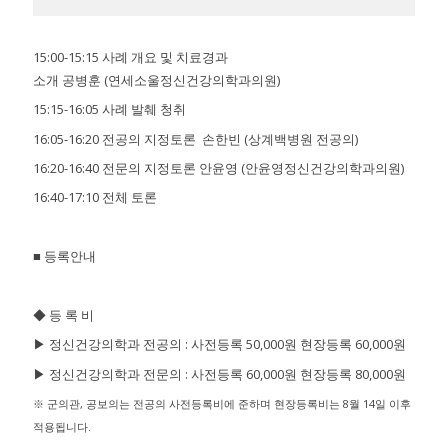
15:00-15:15 사례 개요 및 치료경과
소개 공병훈 (연세소울정신건강의학과의원)
15:15-16:05 사례 발췌 청취
16:05-16:20 전공의 지정토론 손한빈 (상계백병원 전공의)
16:20-16:40 전문의 지정토론 안윤영 (안윤영정신건강의학과의원)
16:40-17:10 전체 토론
■ 등록안내
◆ 등 록 비
▶ 정신건강의학과 전공의 : 사전등록 50,000원 현장등록 60,000원
▶ 정신건강의학과 전문의 : 사전등록 60,000원 현장등록 80,000원
※ 군의관, 공보의는 전공의 사전등록비에 준하며 현장등록비는 8월 14일 이후
적용됩니다.