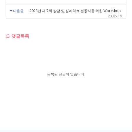
다음글
2023년 제 7회 상담 및 심리치료 전공자를 위한 Workshop
23.05.19
댓글목록
등록된 댓글이 없습니다.