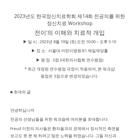
2023년도 한국정신치료학회 제14회 전공의를 위한
정신치료 Workshop
전이’의 이해와 치료적 개입
▶ 일 시 : 2023년 8월 19일 (토) 오전 10:00 – 오후 5:10
▶ 장 소 : 서울대 어린이병원 B1 제일제당홀
▶ 평 점 : 3점 (대한의사협회 연수평점)
* 최근 개정된 연수평점 규정이 적용되어, 본 워크샵
평점은 3점으로 변경되었습니다.
■ 초대의 글
안녕하십니까
전공의 선생님들을 위한 워크숍에 여러분을 초대합니다.
Freud 이전의 의사들은 환자들과의 관계에서 정서적인 측면을
보고도 못 본 체 하려고 많은 노력을 하였습니다. 그들 자신과