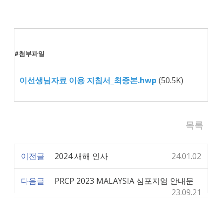
#첨부파일
이선생님자료 이용 지침서_최종본.hwp
(50.5K)
목록
이전글
2024 새해 인사
24.01.02
다음글
PRCP 2023 MALAYSIA 심포지엄 안내문
23.09.21