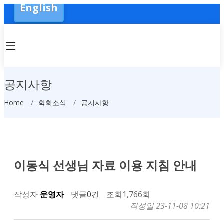
English
공지사항
Home
학회소식
공지사항
이동식 선생님 자료 이용 지침 안내
작성자
운영자
댓글
0건
조회
1,766회
작성일
23-11-08 10:21