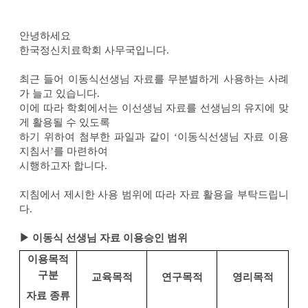
안녕하세요
한국정신치료학회 사무국입니다
.
최근 들어 이동식선생님 자료를 무분별하게 사용하는 사례
가 늘고 있습니다
.
이에 따라 학회에서는 이선생님 자료를 선생님의 유지에 맞
게 활용될 수 있도록
하기 위하여 첨부한 파일과 같이
‘
이동식선생님 자료 이용
지침서
’
를 마련하여
시행하고자 합니다
.
지침에서 제시한 사용 범위에 따라 자료 활용을 부탁드립니
다
.
▶ 이동식 선생님 자료 이용승인 범위
이용목적
구분
교육목적
연구목적
영리목적
자료 종류