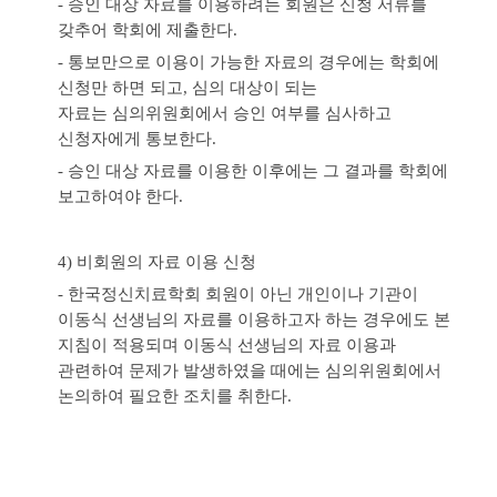
- 승인 대상 자료를 이용하려는 회원은 신청 서류를
갖추어 학회에 제출한다
.
- 통보만으로 이용이 가능한 자료의 경우에는 학회에
신청만 하면 되고
,
심의 대상이 되는
자료는
심의위원회에서 승인 여부를 심사하고
신청자에게 통보한다
.
- 승인 대상 자료를 이용한 이후에는 그 결과를 학회에
보고하여야 한다
.
4) 비회원의 자료 이용 신청
- 한국정신치료학회 회원이 아닌 개인이나 기관이
이동식 선생님의 자료를 이용하고자 하는 경
우에도 본
지침이 적용되며 이동식 선생님의 자료 이용과
관련하여 문제가 발생하였을 때에는
심의위원회에서
논의하여 필요한 조치를 취한다
.