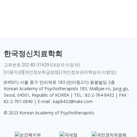
한국정신치료학회
고유번호:202-82-31629 (대표자:이정국)
[이용약관][개인정보취급방침] (개인정보관리책임자:이범정)
(04501) 서울 중구 만리재로 183 (만리동2가) 용봉빌딩 2층
Korean Academy of Psychotherapists 183, Mallijae-ro, Jung-gu,
Seoul, 04501, Republic of KOREA | TEL : 82-2-764-8432 | FAX :
82-2-701-0840 | E-mail : kap8432@nate.com
© 2023 Korean Academy of Psychotherapists