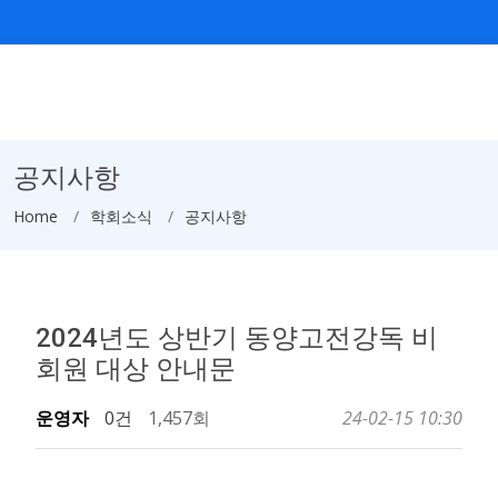
공지사항
Home
학회소식
공지사항
2024년도 상반기 동양고전강독 비
회원 대상 안내문
운영자
0건
1,457회
24-02-15 10:30