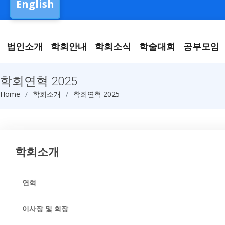
English
법인소개
학회안내
학회소식
학술대회
공부모임
학회연혁 2025
Home
학회소개
학회연혁 2025
학회소개
연혁
이사장 및 회장