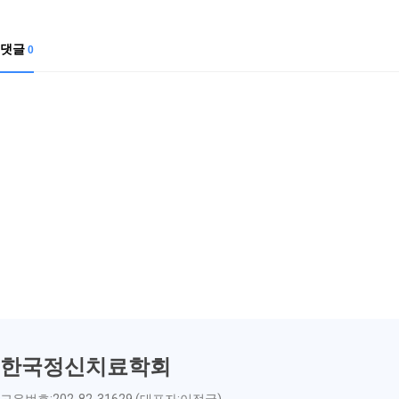
댓글
0
한국정신치료학회