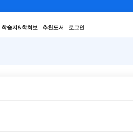
학술지&학회보
추천도서
로그인