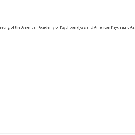
merican Academy of Psychoanalysis and American Psychiatric Asso