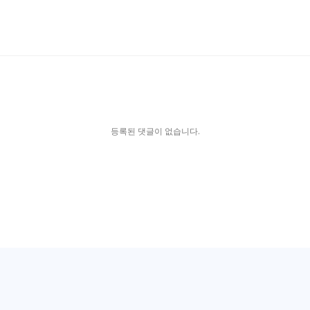
등록된 댓글이 없습니다.