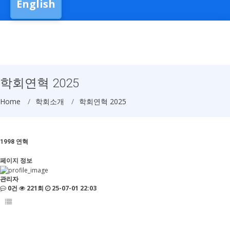
English
학회연혁 2025
Home
학회소개
학회연혁 2025
1998
연혁
페이지 정보
관리자
0건
221회
25-07-01 22:03